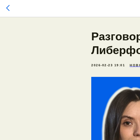
Разгово
Либерфо
2026-02-23 19:01
НОВ