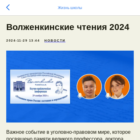
Жизнь школы
Волженкинские чтения 2024
2024-11-29 13:44
НОВОСТИ
Важное событие в уголовно-правовом мире, которое
посвящено памяти великого профессора, доктора