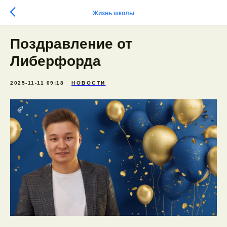
Жизнь школы
Поздравление от
Либерфорда
2025-11-11 09:18
НОВОСТИ