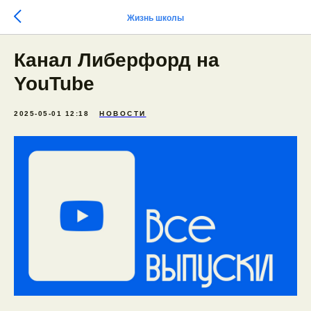
Жизнь школы
Канал Либерфорд на
YouTube
2025-05-01 12:18
НОВОСТИ