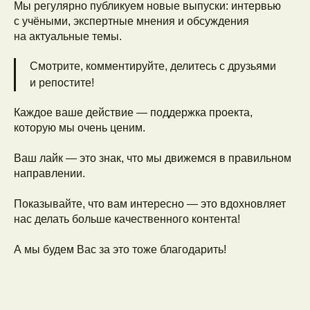
Мы регулярно публикуем новые выпуски: интервью
с учёными, экспертные мнения и обсуждения
на актуальные темы.
Смотрите, комментируйте, делитесь с друзьями
и репостите!
Каждое ваше действие — поддержка проекта,
которую мы очень ценим.
Ваш лайк — это знак, что мы движемся в правильном
направлении.
Показывайте, что вам интересно — это вдохновляет
нас делать больше качественного контента!
А мы будем Вас за это тоже благодарить!