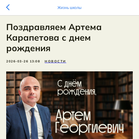
Жизнь школы
Поздравляем Артема
Карапетова с днем
рождения
2026-03-26 13:08
НОВОСТИ