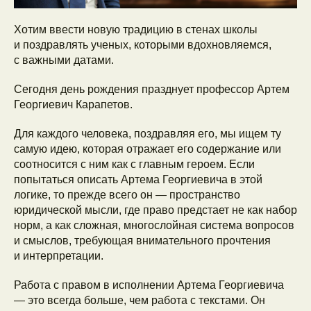
Хотим ввести новую традицию в стенах школы
и поздравлять ученых, которыми вдохновляемся,
с важными датами.
Сегодня день рождения празднует профессор Артем
Георгиевич Карапетов.
Для каждого человека, поздравляя его, мы ищем ту
самую идею, которая отражает его содержание или
соотносится с ним как с главным героем. Если
попытаться описать Артема Георгиевича в этой
логике, то прежде всего он — пространство
юридической мысли, где право предстает не как набор
норм, а как сложная, многослойная система вопросов
и смыслов, требующая внимательного прочтения
и интерпретации.
Работа с правом в исполнении Артема Георгиевича
— это всегда больше, чем работа с текстами. Он