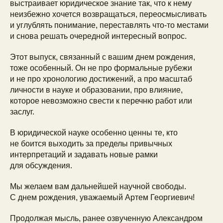
выстраивает юридическое знание так, что к нему
неизбежно хочется возвращаться, переосмысливать
и углублять понимание, переставлять что-то местами
и снова решать очередной интересный вопрос.
Этот выпуск, связанный с вашим днем рождения,
тоже особенный. Он не про формальные рубежи
и не про хронологию достижений, а про масштаб
личности в науке и образовании, про влияние,
которое невозможно свести к перечню работ или
заслуг.
В юридической науке особенно ценны те, кто
не боится выходить за пределы привычных
интерпретаций и задавать новые рамки
для обсуждения.
Мы желаем вам дальнейшей научной свободы.
С днем рождения, уважаемый Артем Георгиевич!
Продолжая мысль, ранее озвученную Александром