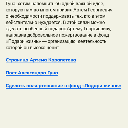
Гуна, хотим напомнить об одной важной идее,
которую нам во многом привил Артем Георгиевич:
о необходимости поддерживать тех, кто в этом
действительно нуждается. В этой связи можно
сделать особенный подарок Артему Георгиевичу,
направив добровольное пожертвование в фонд
«Подари жизнь» — организацию, деятельность
которой он высоко ценит.
Страница Артема Карапетова
Пост Александра Гуна
Сделать пожертвование в фонд «Подари жизнь»