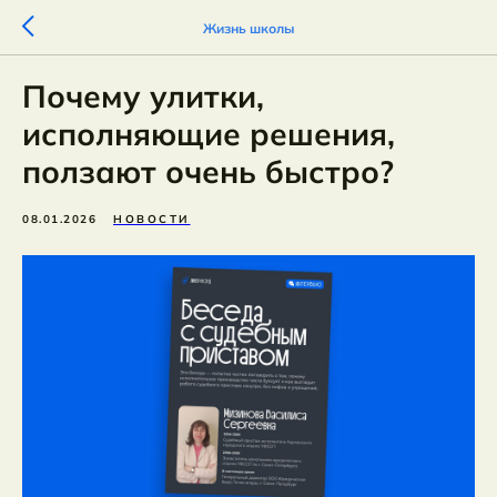
Жизнь школы
Почему улитки,
исполняющие решения,
ползают очень быстро?
08.01.2026
НОВОСТИ