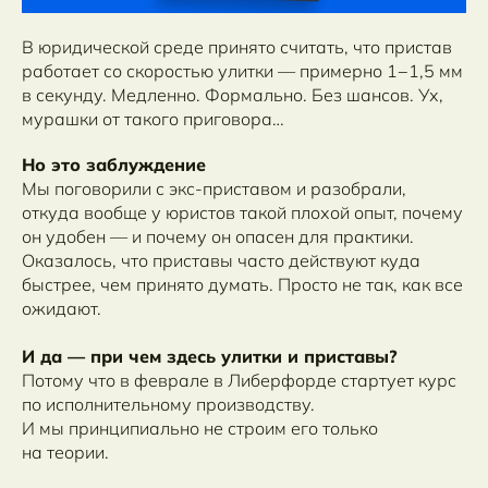
В юридической среде принято считать, что пристав
работает со скоростью улитки — примерно 1−1,5 мм
в секунду. Медленно. Формально. Без шансов. Ух,
мурашки от такого приговора…
Но это заблуждение
Мы поговорили с экс-приставом и разобрали,
откуда вообще у юристов такой плохой опыт, почему
он удобен — и почему он опасен для практики.
Оказалось, что приставы часто действуют куда
быстрее, чем принято думать. Просто не так, как все
ожидают.
И да — при чем здесь улитки и приставы?
Потому что в феврале в Либерфорде стартует курс
по исполнительному производству.
И мы принципиально не строим его только
на теории.