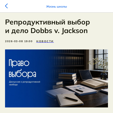
Жизнь школы
Репродуктивный выбор
и дело Dobbs v. Jackson
2026-03-08 19:00
НОВОСТИ