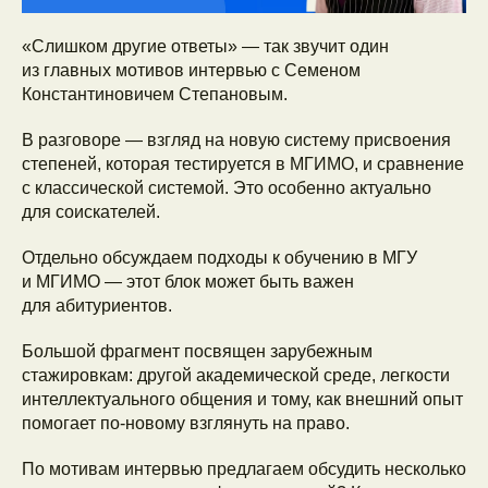
«Слишком другие ответы» — так звучит один
из главных мотивов интервью с Семеном
Константиновичем Степановым.
В разговоре — взгляд на новую систему присвоения
степеней, которая тестируется в МГИМО, и сравнение
с классической системой. Это особенно актуально
для соискателей.
Отдельно обсуждаем подходы к обучению в МГУ
и МГИМО — этот блок может быть важен
для абитуриентов.
Большой фрагмент посвящен зарубежным
стажировкам: другой академической среде, легкости
интеллектуального общения и тому, как внешний опыт
помогает по-новому взглянуть на право.
По мотивам интервью предлагаем обсудить несколько