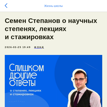
Жизнь школы
Семен Степанов о научных
степенях, лекциях
и стажировках
2026-03-25 19:49
ФОНД