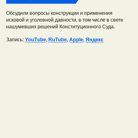
Обсудили вопросы конструкции и применения
исковой и уголовной давности, в том числе в свете
нашумевших решений Конституционного Суда.
Запись:
YouTube
,
RuTube
,
Apple
,
Яндекс