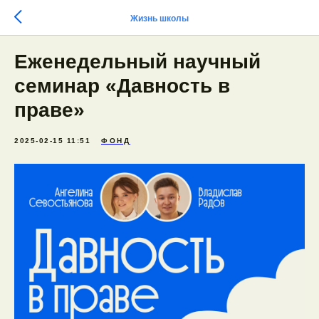
Жизнь школы
Еженедельный научный
семинар «Давность в
праве»
2025-02-15 11:51
ФОНД