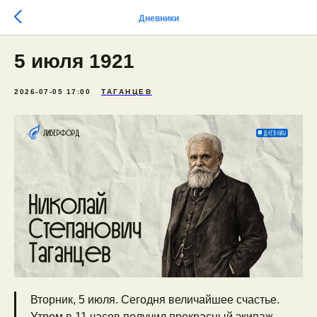
Дневники
5 июля 1921
2026-07-05 17:00
ТАГАНЦЕВ
Вторник, 5 июля. Сегодня величайшее счастье.
Утром в 11 часов получил прекрасный экипаж