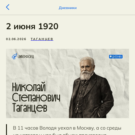
Дневники
2 июня 1920
02.06.2026
ТАГАНЦЕВ
В 11 часов Володя уехал в Москву, а со среды
на четверг у нас был обыск: производил