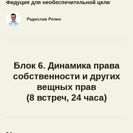
Фидуция для необеспечительной цели
Радислав Репин
Блок 6. Динамика права
собственности и других
вещных прав
(8 встреч, 24 часа)
Тарифы