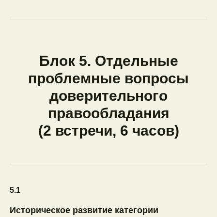
Блок 5. Отдельные
проблемные вопросы
доверительного
правообладания
(2 встречи, 6 часов)
5.1
Историческое развитие категории