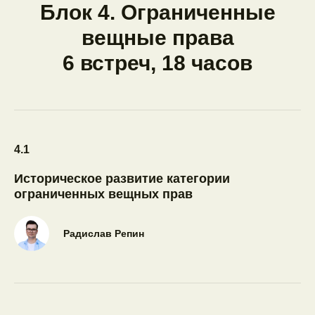
Блок 4. Ограниченные
вещные права
6 встреч, 18 часов
4.1
Историческое развитие категории
ограниченных вещных прав
Радислав Репин