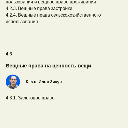
пользования и вещное право проживания
4.2.3. Вещные права застройки
4.2.4. Вещные права сельскохозяйственного
использования
4.3
Вещные права на ценность вещи
К.ю.н. Илья Зикун
4.3.1. Залоговое право