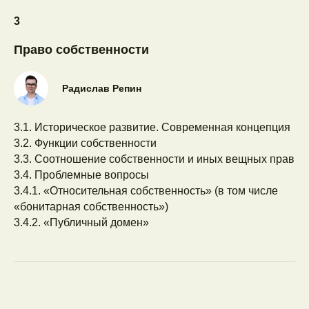
3
Право собственности
Радислав Репин
3.1. Историческое развитие. Современная концепция
3.2. Функции собственности
3.3. Соотношение собственности и иных вещных прав
3.4. Проблемные вопросы
3.4.1. «Относительная собственность» (в том числе
«бонитарная собственность»)
3.4.2. «Публичный домен»