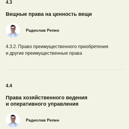
4.3
Вещные права на ценность вещи
Радислав Репин
4.3.2. Право преимущественного приобретения
и другие преимущественные права
4.4
Права хозяйственного ведения
и оперативного управления
Радислав Репин