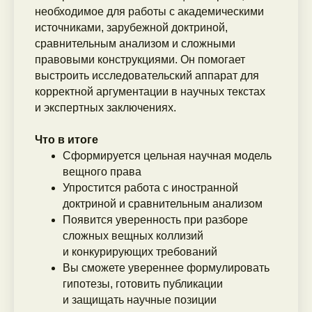
необходимое для работы с академическими
источниками, зарубежной доктриной,
сравнительным анализом и сложными
правовыми конструкциями. Он помогает
выстроить исследовательский аппарат для
корректной аргументации в научных текстах
и экспертных заключениях.
Программа
Что в итоге
курса
Сформируется цельная научная модель
вещного права
Упростится работа с иностранной
доктриной и сравнительным анализом
Появится уверенность при разборе
сложных вещных коллизий
и конкурирующих требований
Вы сможете увереннее формулировать
гипотезы, готовить публикации
и защищать научные позиции