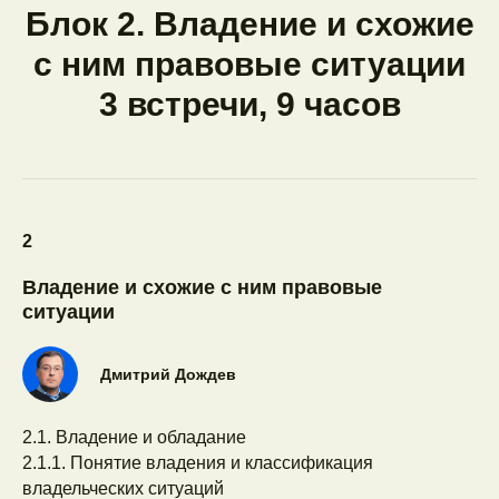
Блок 2. Владение и схожие
с ним правовые ситуации
3 встречи, 9 часов
2
Владение и схожие с ним правовые
ситуации
Дмитрий Дождев
2.1. Владение и обладание
2.1.1. Понятие владения и классификация
владельческих ситуаций