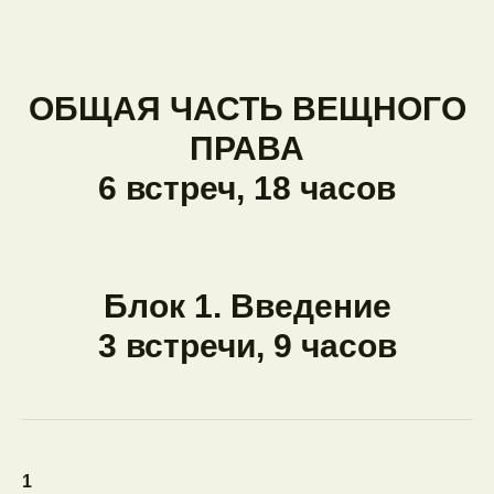
ОБЩАЯ ЧАСТЬ ВЕЩНОГО
ПРАВА
6 встреч, 18 часов
Блок 1. Введение
3 встречи, 9 часов
1