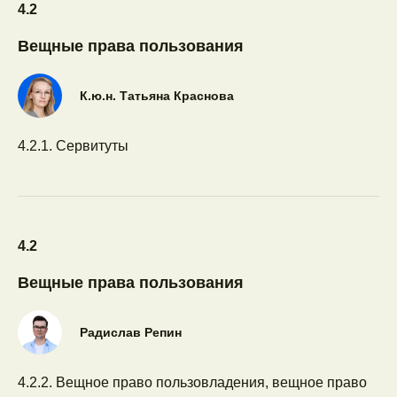
4.2
Вещные права пользования
К.ю.н. Татьяна Краснова
4.2.1. Сервитуты
4.2
Вещные права пользования
Радислав Репин
4.2.2. Вещное право пользовладения, вещное право