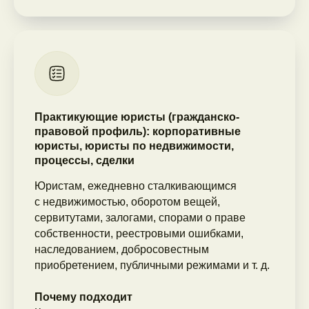
Практикующие юристы (гражданско-
правовой профиль): корпоративные
юристы, юристы по недвижимости,
процессы, сделки
Юристам, ежедневно сталкивающимся
с недвижимостью, оборотом вещей,
сервитутами, залогами, спорами о праве
собственности, реестровыми ошибками,
наследованием, добросовестным
приобретением, публичными режимами и т. д.
Почему подходит