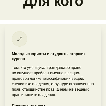
Молодые юристы и студенты старших
курсов
Тем, кто уже изучал гражданское право,
но ощущает пробелы именно в вещно-
правовой логике: классификации вещей,
специфике владения, структуре ограниченных
прав, старшинстве прав, динамике вещных
прав и защите владения.
Почему подходит