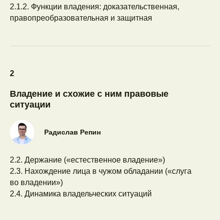
2.1.2. Функции владения: доказательственная,
правопреобразовательная и защитная
2
Владение и схожие с ним правовые
ситуации
Радислав Репин
2.2. Держание («естественное владение»)
2.3. Нахождение лица в чужом обладании («слуга
во владении»)
2.4. Динамика владельческих ситуаций