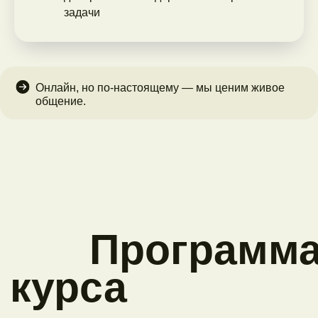
задачи
Онлайн, но по-настоящему — мы ценим живое
общение.