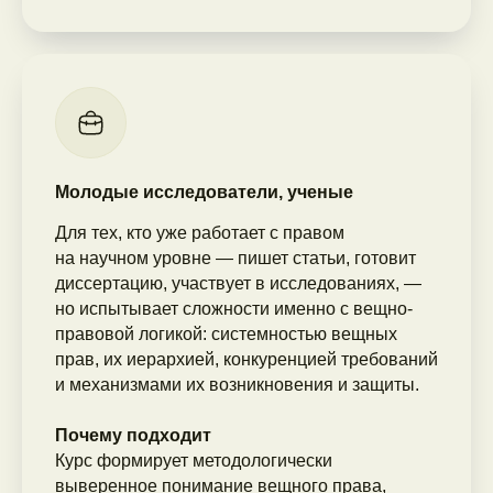
Молодые исследователи, ученые
Для тех, кто уже работает с правом
на научном уровне — пишет статьи, готовит
диссертацию, участвует в исследованиях, —
но испытывает сложности именно с вещно-
правовой логикой: системностью вещных
прав, их иерархией, конкуренцией требований
и механизмами их возникновения и защиты.
Почему подходит
Курс формирует методологически
выверенное понимание вещного права,