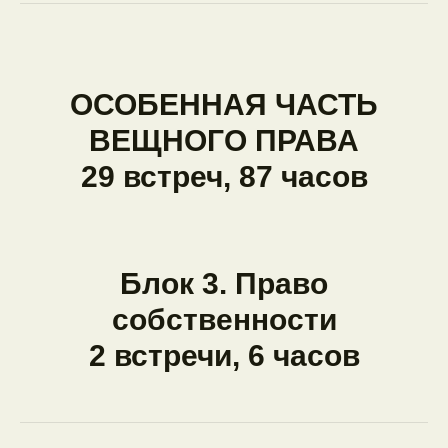
ОСОБЕННАЯ ЧАСТЬ
ВЕЩНОГО ПРАВА
29 встреч, 87 часов
Блок 3. Право
собственности
2 встречи, 6 часов