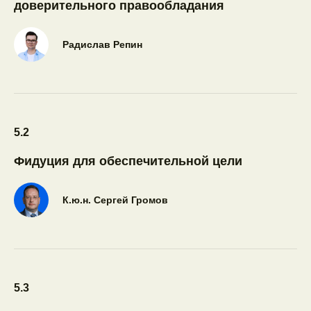
доверительного правообладания
Радислав Репин
5.2
Фидуция для обеспечительной цели
К.ю.н. Сергей Громов
5.3