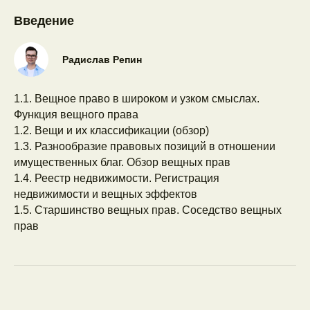
Введение
Радислав Репин
1.1. Вещное право в широком и узком смыслах.
Функция вещного права
1.2. Вещи и их классификации (обзор)
1.3. Разнообразие правовых позиций в отношении
имущественных благ. Обзор вещных прав
1.4. Реестр недвижимости. Регистрация
недвижимости и вещных эффектов
1.5. Старшинство вещных прав. Соседство вещных
прав