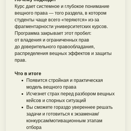
Курс дает системное и глубокое понимание
вещного права — того раздела, в котором
студенты чаще всего «теряются» из-за
фрагментарности университетских курсов.
Программа закрывает этот пробел:
от владения и ограниченных прав
до доверительного правообладания,
распределения вещных эффектов и защиты
прав.
Что в итоге
Появится стройная и практическая
модель вещного права
Исчезнет страх перед разбором вещных
кейсов и спорных ситуаций
Вы сможете гораздо увереннее решать
задачи и готовиться к экзаменам/
конкурсам/мотивационным этапам
отбора