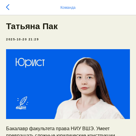
Команда
Татьяна Пак
2025-10-20 21:29
Бакалавр факультета права НИУ ВШЭ. Умеет
превращать сложные юридические конструкции