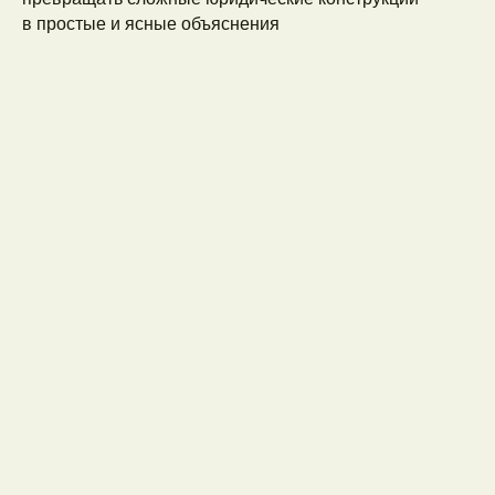
в простые и ясные объяснения